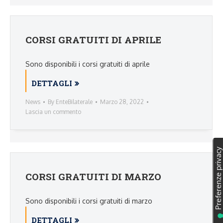
CORSI GRATUITI DI APRILE
Sono disponibili i corsi gratuiti di aprile
DETTAGLI
News
By
EnteBilaterale
Marzo 28, 2022
Lascia un commento
CORSI GRATUITI DI MARZO
Sono disponibili i corsi gratuiti di marzo
DETTAGLI