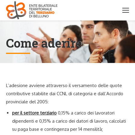
Come aderire
L’adesione avviene attraverso il versamento delle quote
contributive stabilite dai CCNL di categoria e dall’Accordo
provinciale del 2005:
per il settore terziario
0,15% a carico dei lavoratori
dipendenti e 0,15% a carico dei datori di lavoro, calcolati
su paga base e contingenza per 14 mensilità;