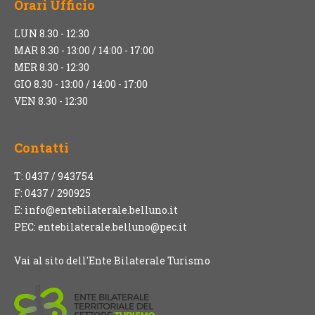
Orari Ufficio
LUN 8.30 - 12:30
MAR 8.30 - 13:00 / 14:00 - 17:00
MER 8.30 - 12:30
GIO 8.30 - 13:00 / 14:00 - 17:00
VEN 8.30 - 12:30
Contatti
T: 0437 / 943754
F: 0437 / 290925
E:
info@entebilaterale.belluno.it
PEC:
entebilaterale.belluno@pec.it
Vai al sito dell'Ente Bilaterale Turismo