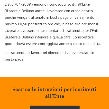
Dal 01/04/2009 vengono riconosciuti iscritti all’Ente
Bilaterale Belluno anche i lavoratori con orario ridotto
purché venga trattenuto in busta paga un versamento
minimo €0,50 per tutti coloro che, in base alle ore mensili
lavorate, avessero un ammontare di trattenuta per l’Ente
Bilaterale Belluno inferiore a quella cifra. Corrispettiva
quota dovrà essere conteggiata anche a carico della ditta.
La trattenuta ai lavoratori dipendenti va evidenziata in
busta paga.
Scarica le istruzioni per iscriverti
all’Ente