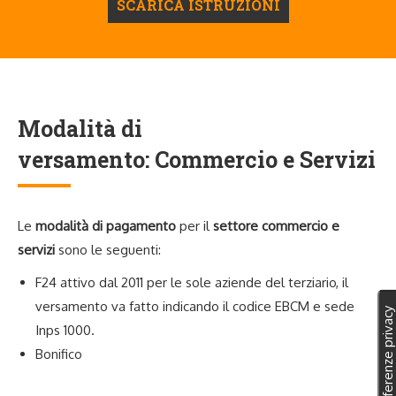
SCARICA ISTRUZIONI
Modalità di
versamento: Commercio e Servizi
Le
modalità di pagamento
per il
settore commercio e
servizi
sono le seguenti:
F24 attivo dal 2011 per le sole aziende del terziario, il
versamento va fatto indicando il codice EBCM e sede
Inps 1000.
Bonifico