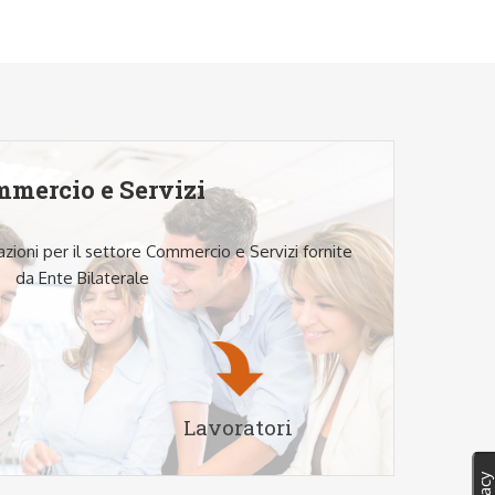
mercio e Servizi
tazioni per il settore Commercio e Servizi fornite
da Ente Bilaterale
Lavoratori