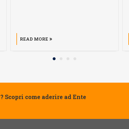
READ MORE
? Scopri come aderire ad Ente