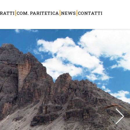
RATTI
COM. PARITETICA
NEWS
CONTATTI