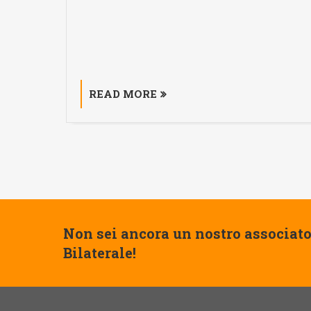
READ MORE
Non sei ancora un nostro associato
Bilaterale!