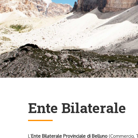
Ente Bilaterale
L’
Ente Bilaterale Provinciale di Belluno
(Commercio, Tu