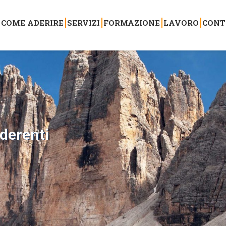
COME ADERIRE
SERVIZI
FORMAZIONE
LAVORO
CONT
aderenti