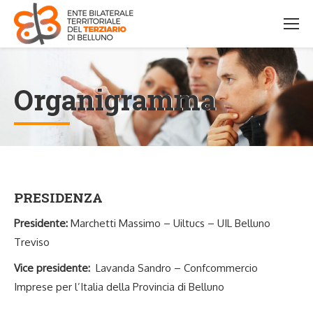
Organigramma
PRESIDENZA
Presidente:
Marchetti Massimo – Uiltucs – UIL Belluno
Treviso
Vice presidente:
Lavanda Sandro – Confcommercio
Imprese per l’Italia della Provincia di Belluno