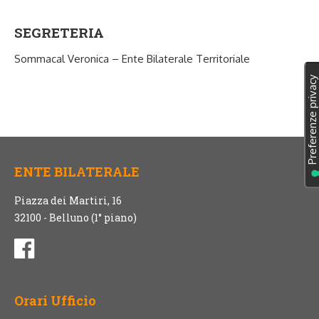
SEGRETERIA
Sommacal Veronica – Ente Bilaterale Territoriale
ENTE BILATERALE
Piazza dei Martiri, 16
32100 - Belluno (1° piano)
Orari Ufficio