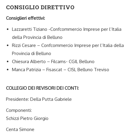
CONSIGLIO DIRETTIVO
Consiglieri effettivi:
Lazzaretti Tiziano -Confcommercio Imprese per l’Italia
della Provincia di Belluno
Rizzi Cesare – Confcommercio Imprese per l’Italia della
Provincia di Belluno
Chiesura Alberto – Filcams- CGIL Belluno
Manca Patrizia – Fisascat – CISL Belluno Treviso
COLLEGIO DEI REVISORI DEI CONTI
:
Presidente: Della Putta Gabriele
Componenti:
Schizzi Pietro Giorgio
Centa Simone