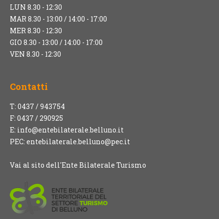
LUN 8.30 - 12:30
MAR 8.30 - 13:00 / 14:00 - 17:00
MER 8.30 - 12:30
GIO 8.30 - 13:00 / 14:00 - 17:00
VEN 8.30 - 12:30
Contatti
T: 0437 / 943754
F: 0437 / 290925
E:
info@entebilaterale.belluno.it
PEC:
entebilaterale.belluno@pec.it
Vai al sito dell'Ente Bilaterale Turismo