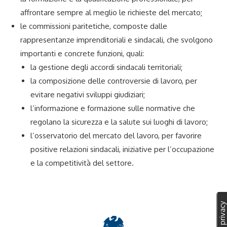
affrontare sempre al meglio le richieste del mercato;
le commissioni paritetiche, composte dalle
rappresentanze imprenditoriali e sindacali, che svolgono
importanti e concrete funzioni, quali:
la gestione degli accordi sindacali territoriali;
la composizione delle controversie di lavoro, per
evitare negativi sviluppi giudiziari;
l’informazione e formazione sulle normative che
regolano la sicurezza e la salute sui luoghi di lavoro;
l’osservatorio del mercato del lavoro, per favorire
positive relazioni sindacali, iniziative per l’occupazione
e la competitività del settore.