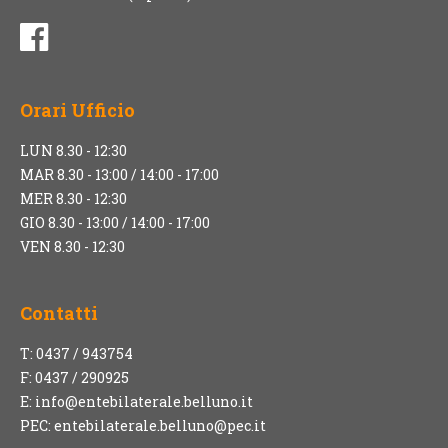
Orari Ufficio
LUN 8.30 - 12:30
MAR 8.30 - 13:00 / 14:00 - 17:00
MER 8.30 - 12:30
GIO 8.30 - 13:00 / 14:00 - 17:00
VEN 8.30 - 12:30
Contatti
T: 0437 / 943754
F: 0437 / 290925
E:
info@entebilaterale.belluno.it
PEC:
entebilaterale.belluno@pec.it