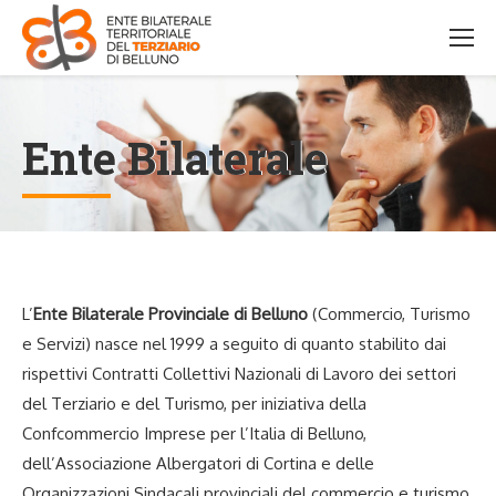
Ente Bilaterale
L’
Ente Bilaterale Provinciale di Belluno
(Commercio, Turismo
e Servizi) nasce nel 1999 a seguito di quanto stabilito dai
rispettivi Contratti Collettivi Nazionali di Lavoro dei settori
del Terziario e del Turismo, per iniziativa della
Confcommercio Imprese per l’Italia di Belluno,
dell’Associazione Albergatori di Cortina e delle
Organizzazioni Sindacali provinciali del commercio e turismo