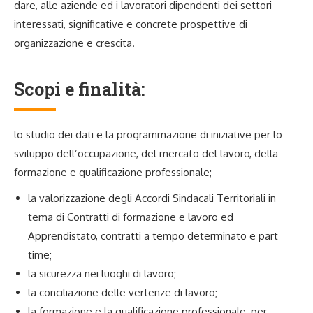
dare, alle aziende ed i lavoratori dipendenti dei settori
interessati, significative e concrete prospettive di
organizzazione e crescita.
Scopi e finalità:
lo studio dei dati e la programmazione di iniziative per lo
sviluppo dell’occupazione, del mercato del lavoro, della
formazione e qualificazione professionale;
la valorizzazione degli Accordi Sindacali Territoriali in
tema di Contratti di formazione e lavoro ed
Apprendistato, contratti a tempo determinato e part
time;
la sicurezza nei luoghi di lavoro;
la conciliazione delle vertenze di lavoro;
la formazione e la qualificazione professionale, per