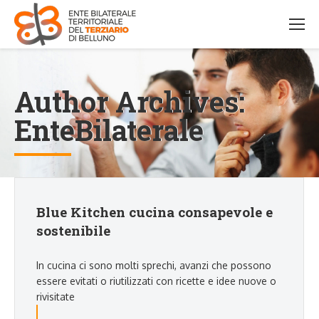
Author Archives:
EnteBilaterale
Blue Kitchen cucina consapevole e
sostenibile
In cucina ci sono molti sprechi, avanzi che possono
essere evitati o riutilizzati con ricette e idee nuove o
rivisitate