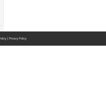
olicy
|
Privacy Policy