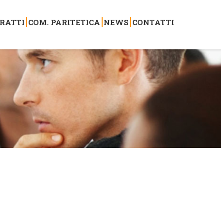
RATTI
COM. PARITETICA
NEWS
CONTATTI