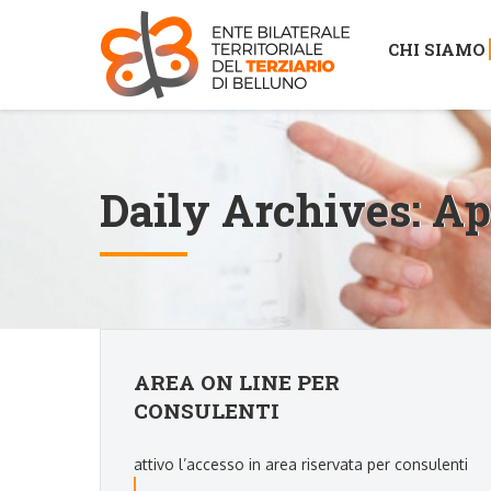
CHI SIAMO
Daily Archives:
Ap
AREA ON LINE PER
CONSULENTI
attivo l’accesso in area riservata per consulenti