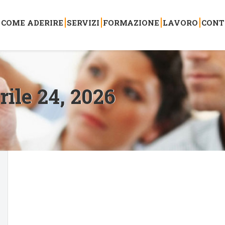
COME ADERIRE
SERVIZI
FORMAZIONE
LAVORO
CONT
rile 24, 2026