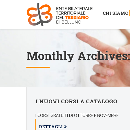
CHI SIAMO
Monthly Archives
I NUOVI CORSI A CATALOGO
I CORSI GRATUITI DI OTTOBRE E NOVEMBRE
DETTAGLI