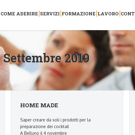
COME ADERIRE
SERVIZI
FORMAZIONE
LAVORO
CONT
:
Settembre 2019
HOME MADE
Saper creare da soli i prodotti per la
preparazione dei cocktail
A Belluno il 4 novembre