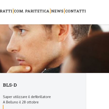
RATTI
COM. PARITETICA
NEWS
CONTATTI
BLS-D
Saper utilizzare il defibrillatore
A Belluno il 28 ottobre