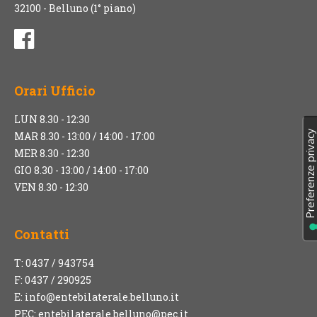
32100 - Belluno (1° piano)
Orari Ufficio
LUN 8.30 - 12:30
MAR 8.30 - 13:00 / 14:00 - 17:00
MER 8.30 - 12:30
GIO 8.30 - 13:00 / 14:00 - 17:00
VEN 8.30 - 12:30
Contatti
T: 0437 / 943754
F: 0437 / 290925
E:
info@entebilaterale.belluno.it
PEC:
entebilaterale.belluno@pec.it