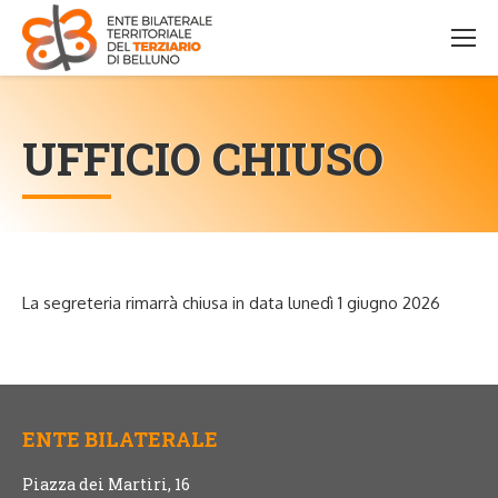
UFFICIO CHIUSO
La segreteria rimarrà chiusa in data lunedì 1 giugno 2026
ENTE BILATERALE
Piazza dei Martiri, 16