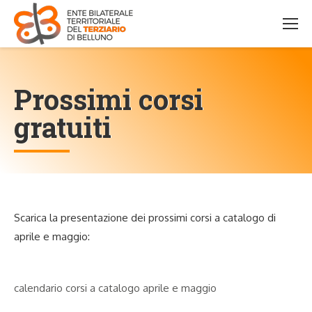
Prossimi corsi
gratuiti
Scarica la presentazione dei prossimi corsi a catalogo di
aprile e maggio:
calendario corsi a catalogo aprile e maggio