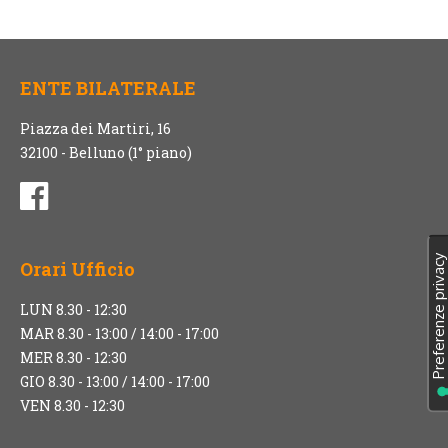
ENTE BILATERALE
Piazza dei Martiri, 16
32100 - Belluno (1° piano)
Orari Ufficio
LUN 8.30 - 12:30
MAR 8.30 - 13:00 / 14:00 - 17:00
MER 8.30 - 12:30
GIO 8.30 - 13:00 / 14:00 - 17:00
VEN 8.30 - 12:30