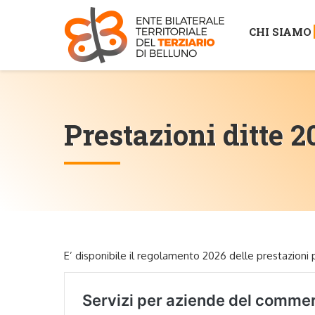
CHI SIAMO
Prestazioni ditte 2
E’ disponibile il regolamento 2026 delle prestazioni p