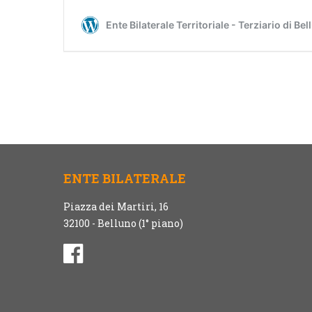
ENTE BILATERALE
Piazza dei Martiri, 16
32100 - Belluno (1° piano)