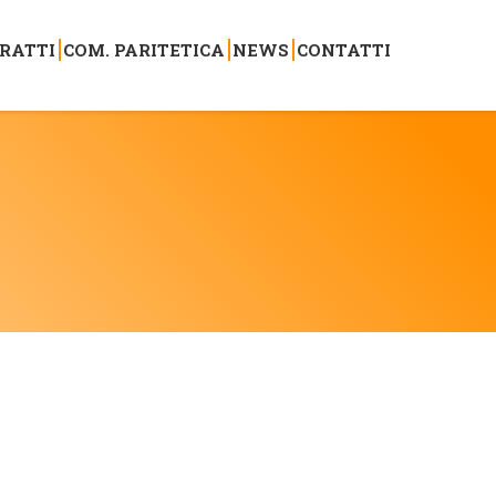
RATTI
COM. PARITETICA
NEWS
CONTATTI