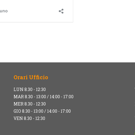
Orari Ufficio
LUN 8.30 - 12:30
MAR 8.30 - 13:00 / 14:00 - 17:00
MER 8.30 - 12:30
GIO 8.30 - 13:00 / 14:00 - 17:00
VEN 8.30 - 12:30