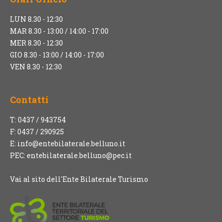
LUN 8.30 - 12:30
MAR 8.30 - 13:00 / 14:00 - 17:00
MER 8.30 - 12:30
GIO 8.30 - 13:00 / 14:00 - 17:00
VEN 8.30 - 12:30
Contatti
T: 0437 / 943754
F: 0437 / 290925
E:
info@entebilaterale.belluno.it
PEC:
entebilaterale.belluno@pec.it
Vai al sito dell'Ente Bilaterale Turismo