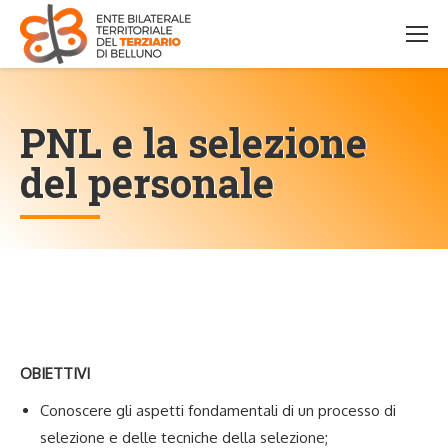
PNL e la selezione
del personale
OBIETTIVI
Conoscere gli aspetti fondamentali di un processo di
selezione e delle tecniche della selezione;