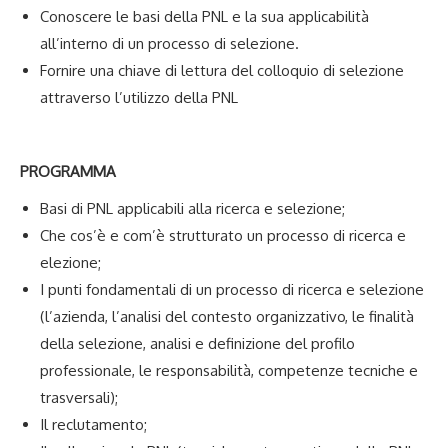
Conoscere le basi della PNL e la sua applicabilità
all’interno di un processo di selezione.
Fornire una chiave di lettura del colloquio di selezione
attraverso l’utilizzo della PNL
PROGRAMMA
Basi di PNL applicabili alla ricerca e selezione;
Che cos’è e com’è strutturato un processo di ricerca e
elezione;
I punti fondamentali di un processo di ricerca e selezione
(l’azienda, l’analisi del contesto organizzativo, le finalità
della selezione, analisi e definizione del profilo
professionale, le responsabilità, competenze tecniche e
trasversali);
Il reclutamento;