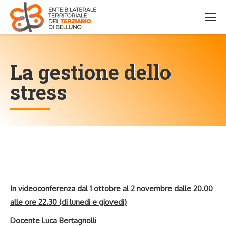
La gestione dello
stress
In videoconferenza dal 1 ottobre al 2 novembre dalle 20.00
alle ore 22.30 (di lunedì e giovedì)
Docente Luca Bertagnolli