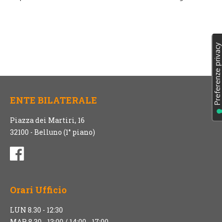
ENTE BILATERALE
Piazza dei Martiri, 16
32100 - Belluno (1° piano)
Orari Ufficio
LUN 8.30 - 12:30
MAR 8.30 - 13:00 / 14:00 - 17:00