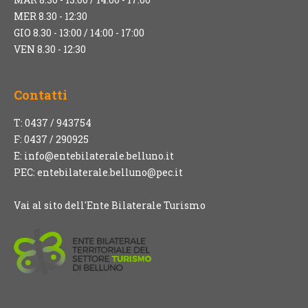
MER 8.30 - 12:30
GIO 8.30 - 13:00 / 14:00 - 17:00
VEN 8.30 - 12:30
Contatti
T: 0437 / 943754
F: 0437 / 290925
E:
info@entebilaterale.belluno.it
PEC:
entebilaterale.belluno@pec.it
Vai al sito dell'Ente Bilaterale Turismo