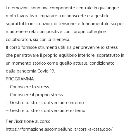
Le emozioni sono una componente centrale in qualunque
ruolo lavorativo. Imparare a riconoscerle e a gestirle,
soprattutto in situazioni di tensione, è fondamentale sia per
mantenere relazioni positive con i propri colleghi e
collaboratori, sia con la clientela.
Il corso fornisce strumenti utili sia per prevenire lo stress
che per ritrovare il proprio equilibrio interiore, soprattutto in
un momento storico come quello attuale, condizionato
dalla pandemia Covid-19.
PROGRAMMA
– Conoscere lo stress
– Conoscere il proprio stress
– Gestire lo stress dal versante interno
– Gestire lo stress dal versante esterno
Per l’iscrizione al corso
https://formazione.ascombelluno.it/corsi-a-catalogo/