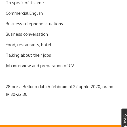
To speak of it same
Commercial English
Business telephone situations
Business conversation
Food, restaurants, hotel
Talking about their jobs
Job interview and preparation of CV
28 ore a Belluno dal 26 febbraio al 22 aprile 2020, orario
19.30-22.30