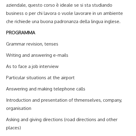
aziendale, questo corso è ideale se si sta studiando
business o per chi lavora o vuole lavorare in un ambiente
che richiede una buona padronanza della lingua inglese.
PROGRAMMA
Grammar revision, tenses
Writing and answering e-mails
As to face a job interview
Particular situations at the airport
Answering and making telephone calls
Introduction and presentation of thmenselves, company,
organisation
Asking and giving directions (road directions and other
places)