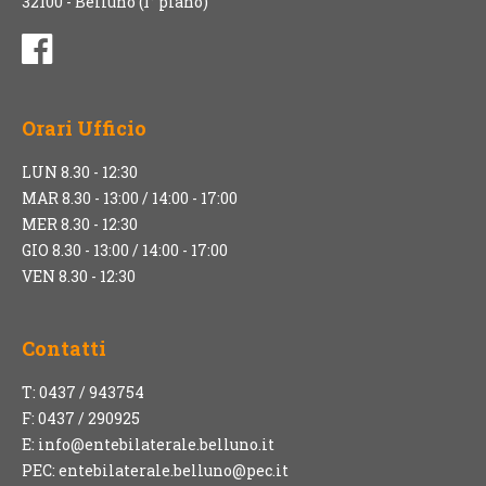
32100 - Belluno (1° piano)
Orari Ufficio
LUN 8.30 - 12:30
MAR 8.30 - 13:00 / 14:00 - 17:00
MER 8.30 - 12:30
GIO 8.30 - 13:00 / 14:00 - 17:00
VEN 8.30 - 12:30
Contatti
T: 0437 / 943754
F: 0437 / 290925
E:
info@entebilaterale.belluno.it
PEC:
entebilaterale.belluno@pec.it