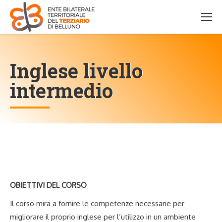
Inglese livello
intermedio
OBIETTIVI DEL CORSO
Il corso mira a fornire le competenze necessarie per
migliorare il proprio inglese per l’utilizzo in un ambiente