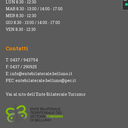
LUN 8.30 - 12:30
MAR 8.30 - 13:00 / 14:00 - 17:00
MER 8.30 - 12:30
GIO 8.30 - 13:00 / 14:00 - 17:00
VEN 8.30 - 12:30
Contatti
T: 0437 / 943754
F: 0437 / 290925
E:
info@entebilaterale.belluno.it
PEC:
entebilaterale.belluno@pec.it
Vai al sito dell'Ente Bilaterale Turismo