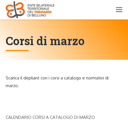
Corsi di marzo
Scarica il depliant con i corsi a catalogo e normativi di
marzo.
CALENDARIO CORSI A CATALOGO DI MARZO