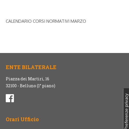
CALENDARIO CORSI NORMATIVI MARZO
ENTE BILATERALE
Piazza dei Martiri, 16
32100 - Belluno (1° piano)
Orari Ufficio