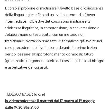
Il corso si propone di migliorare il livello base di conoscenza
della lingua inglese fino ad un livello intermedio (lower
intermediate). Obiettivi del corso sono migliorare la
scioltezza linguistica, la comprensione, la conversazione e
l’elaborazione di testi scritti, con un metodo non
tradizionale. Verranno ripassate le tematiche già svolte nel
corsi precedenti del livello base durante le prime lezioni,
per poi passare all’approfondimento di: modali; futuro
(grammatica); argomenti scelti dai corsisti (in base ai bisogni
e aspettative dei corsisti).
TEDESCO BASE
( 16 ore)
In videoconferenza il martedì dal 17 marzo al 19 maggio
dalle 19.30 alle 21.00