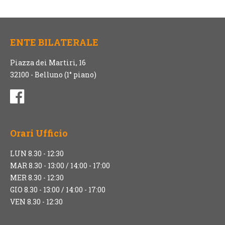
ENTE BILATERALE
Piazza dei Martiri, 16
32100 - Belluno (1° piano)
Orari Ufficio
LUN 8.30 - 12:30
MAR 8.30 - 13:00 / 14:00 - 17:00
MER 8.30 - 12:30
GIO 8.30 - 13:00 / 14:00 - 17:00
VEN 8.30 - 12:30