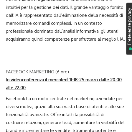
intuitivi per la gestione dei dati. Il grande vantaggio fornito
dall’IA è rappresentato dall’eliminazione della necessità di
memorizzare comandi complessi. In un contesto
professionale dominato dall’analisi informativa, gli utenti
acquisiranno quindi competenze per sfruttare al meglio l’IA.
FACEBOOK MARKETING
(6 ore)
In videoconferenza il mercoledì 11-18-25 marzo dalle 20.00
alle 22.00
Facebook ha un ruolo centrale nel marketing aziendale per
diversi motivi, grazie alla sua vasta base di utenti e alle sue
funzionalità avanzate. Offre infatti la possibilità di
costruire relazioni, generare lead, aumentare la visibilità del
brand e incrementare le vendite. Strumento potente e