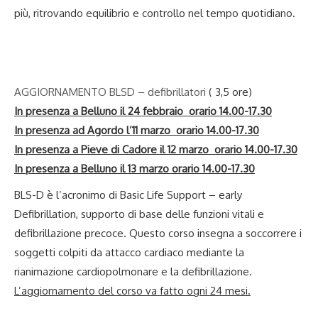
più, ritrovando equilibrio e controllo nel tempo quotidiano.
AGGIORNAMENTO BLSD – defibrillatori
( 3,5 ore)
In presenza a Belluno il 24 febbraio orario 14.00-17.30
In presenza ad Agordo l’11 marzo orario 14.00-17.30
In presenza a Pieve di Cadore il 12 marzo orario 14.00-17.30
In presenza a Belluno il 13 marzo orario 14.00-17.30
BLS-D è l’acronimo di Basic Life Support – early
Defibrillation, supporto di base delle funzioni vitali e
defibrillazione precoce. Questo corso insegna a soccorrere i
soggetti colpiti da attacco cardiaco mediante la
rianimazione cardiopolmonare e la defibrillazione.
L’aggiornamento del corso va fatto ogni 24 mesi.