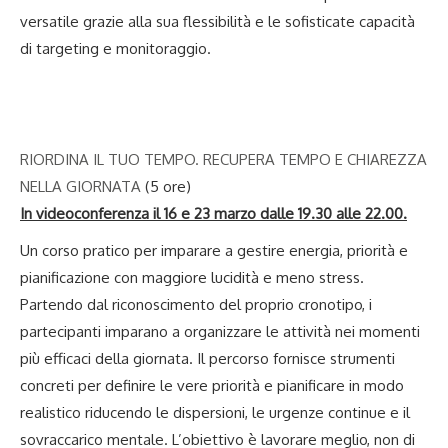
versatile grazie alla sua flessibilità e le sofisticate capacità
di targeting e monitoraggio.
RIORDINA IL TUO TEMPO. RECUPERA TEMPO E CHIAREZZA
NELLA GIORNATA
(5 ore)
In videoconferenza il 16 e 23 marzo dalle 19.30 alle 22.00.
Un corso pratico per imparare a gestire energia, priorità e
pianificazione con maggiore lucidità e meno stress.
Partendo dal riconoscimento del proprio cronotipo, i
partecipanti imparano a organizzare le attività nei momenti
più efficaci della giornata. Il percorso fornisce strumenti
concreti per definire le vere priorità e pianificare in modo
realistico riducendo le dispersioni, le urgenze continue e il
sovraccarico mentale. L’obiettivo è lavorare meglio, non di