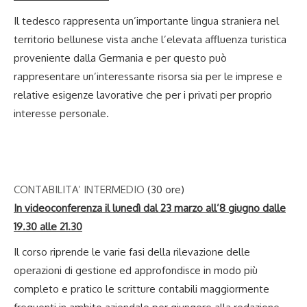
Il tedesco rappresenta un’importante lingua straniera nel
territorio bellunese vista anche l’elevata affluenza turistica
proveniente dalla Germania e per questo può
rappresentare un’interessante risorsa sia per le imprese e
relative esigenze lavorative che per i privati per proprio
interesse personale.
CONTABILITA’ INTERMEDIO
(30 ore)
In videoconferenza il lunedì dal 23 marzo all’8 giugno dalle
19.30 alle 21.30
Il corso riprende le varie fasi della rilevazione delle
operazioni di gestione ed approfondisce in modo più
completo e pratico le scritture contabili maggiormente