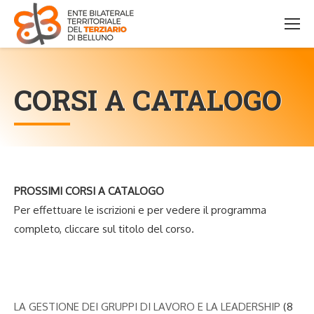
CORSI A CATALOGO
PROSSIMI CORSI A CATALOGO
Per effettuare le iscrizioni e per vedere il programma
completo, cliccare sul titolo del corso.
LA GESTIONE DEI GRUPPI DI LAVORO E LA LEADERSHIP
(8