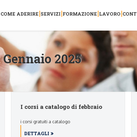
COME ADERIRE
SERVIZI
FORMAZIONE
LAVORO
CONT
:
Gennaio 2025
I corsi a catalogo di febbraio
i corsi gratuiti a catalogo
DETTAGLI