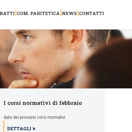
RATTI
COM. PARITETICA
NEWS
CONTATTI
I corsi normativi di febbraio
date dei prossimi corsi normativi
DETTAGLI