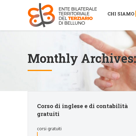
CHI SIAMO
Monthly Archives
Corso di inglese e di contabilità
gratuiti
corsi gratuiti