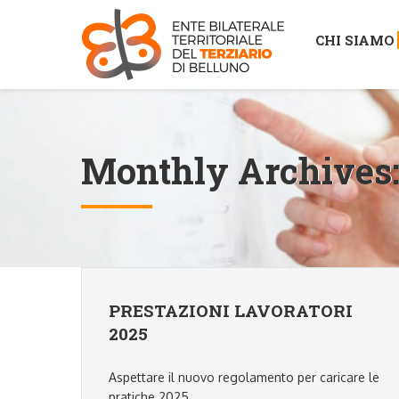
CHI SIAMO
Monthly Archives
PRESTAZIONI LAVORATORI
2025
Aspettare il nuovo regolamento per caricare le
pratiche 2025