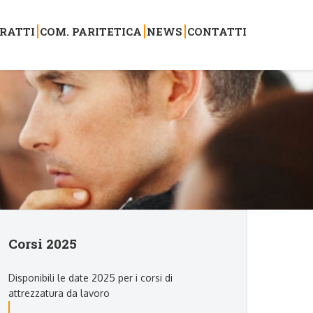
RATTI
COM. PARITETICA
NEWS
CONTATTI
Corsi 2025
Disponibili le date 2025 per i corsi di
attrezzatura da lavoro