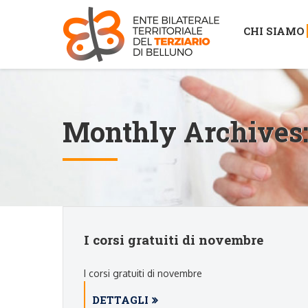
CHI SIAMO
Monthly Archives
I corsi gratuiti di novembre
I corsi gratuiti di novembre
DETTAGLI