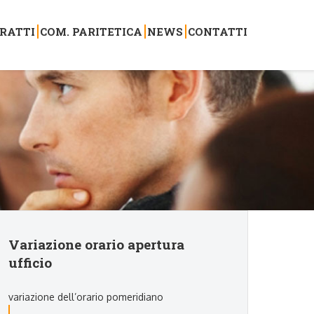
RATTI
COM. PARITETICA
NEWS
CONTATTI
Variazione orario apertura
ufficio
variazione dell’orario pomeridiano