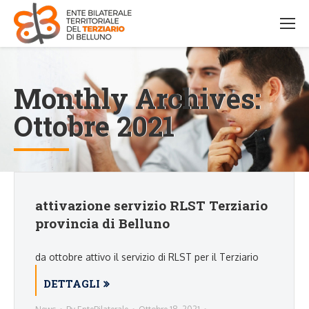
Monthly Archives:
Ottobre 2021
attivazione servizio RLST Terziario
provincia di Belluno
da ottobre attivo il servizio di RLST per il Terziario
DETTAGLI