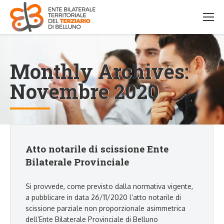
Monthly Archives:
Novembre 2020
Atto notarile di scissione Ente
Bilaterale Provinciale
Si provvede, come previsto dalla normativa vigente,
a pubblicare in data 26/11/2020 l’atto notarile di
scissione parziale non proporzionale asimmetrica
dell’Ente Bilaterale Provinciale di Belluno