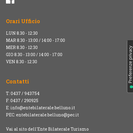
Orari Ufficio
LUN 8.30 - 12:30
MAR 8.30 - 13:00 / 14:00 - 17:00
MER 8.30 - 12:30
GIO 8.30 - 13:00 / 14:00 - 17:00
VEN 8.30 - 12:30
Contatti
T: 0437 / 943754
F: 0437 / 290925
E:
info@entebilaterale.belluno.it
PEC:
entebilaterale.belluno@pec.it
Vai al sito dell'Ente Bilaterale Turismo