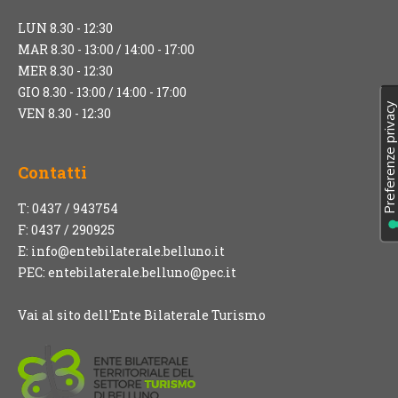
LUN 8.30 - 12:30
MAR 8.30 - 13:00 / 14:00 - 17:00
MER 8.30 - 12:30
GIO 8.30 - 13:00 / 14:00 - 17:00
VEN 8.30 - 12:30
Contatti
T: 0437 / 943754
F: 0437 / 290925
E:
info@entebilaterale.belluno.it
PEC:
entebilaterale.belluno@pec.it
Vai al sito dell'Ente Bilaterale Turismo