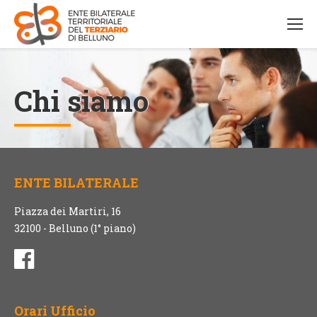
Chi siamo
ENTE BILATERALE
Piazza dei Martiri, 16
32100 - Belluno (1° piano)
Orari Ufficio